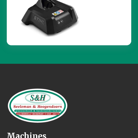
Machines