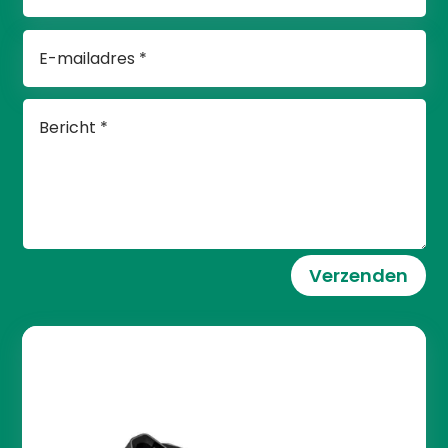
Verzenden