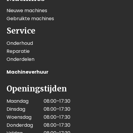
Nieuwe machines
Gebruikte machines
Service
Onderhoud
Reparatie
Onderdelen
Machineverhuur
Openingstijden
Maandag
08:00–17:30
Dinsdag
08:00–17:30
Woensdag
08:00–17:30
Donderdag
08:00–17:30