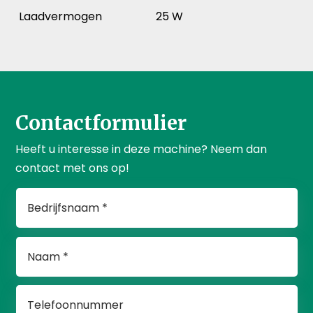
Laadvermogen
25 W
Contactformulier
Heeft u interesse in deze machine? Neem dan
contact met ons op!