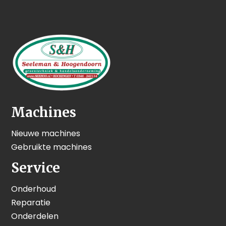
Machines
Nieuwe machines
Gebruikte machines
Service
Onderhoud
Reparatie
Onderdelen