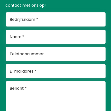
contact met ons op!