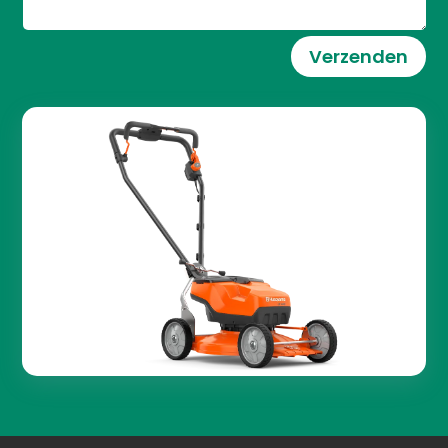
Verzenden