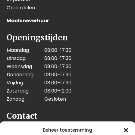
Onderdelen
Machineverhuur
Openingstijden
Maandag
08:00–17:30
Dinsdag
08:00–17:30
Woensdag
08:00–17:30
Donderdag
08:00–17:30
Vrijdag
08:00–17:30
Zaterdag
08:00–12:00
Zondag
Gesloten
Contact
Seeleman & Hoogendoorn
Beheer toestemming