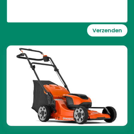
Verzenden