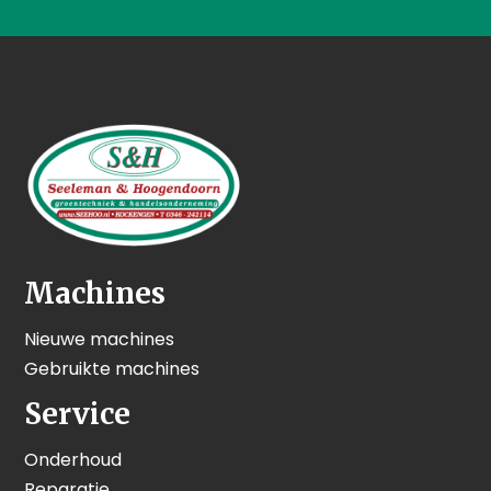
Machines
Nieuwe machines
Gebruikte machines
Service
Onderhoud
Reparatie