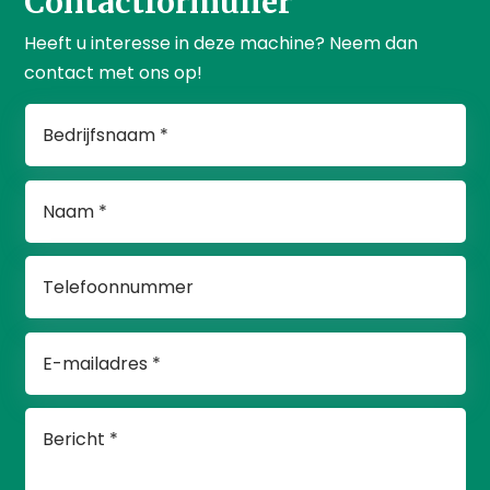
Contactformulier
Heeft u interesse in deze machine? Neem dan
contact met ons op!