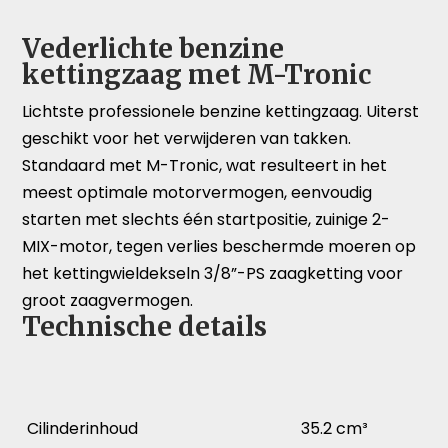
Vederlichte benzine
kettingzaag met M-Tronic
Lichtste professionele benzine kettingzaag. Uiterst
geschikt voor het verwijderen van takken.
Standaard met M-Tronic, wat resulteert in het
meest optimale motorvermogen, eenvoudig
starten met slechts één startpositie, zuinige 2-
MIX-motor, tegen verlies beschermde moeren op
het kettingwieldekseln 3/8”-PS zaagketting voor
groot zaagvermogen.
Technische details
Cilinderinhoud
35.2 cm³