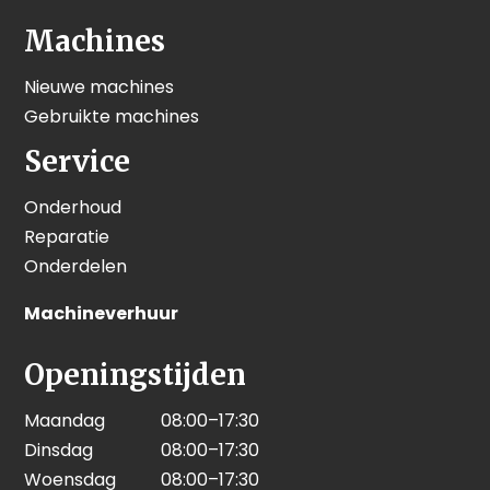
Machines
Nieuwe machines
Gebruikte machines
Service
Onderhoud
Reparatie
Onderdelen
Machineverhuur
Openingstijden
Maandag
08:00–17:30
Dinsdag
08:00–17:30
Woensdag
08:00–17:30