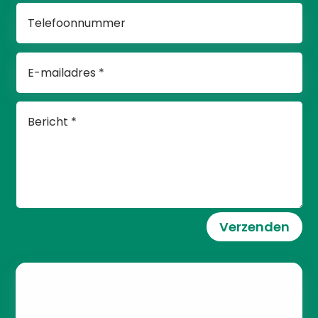
Verzenden