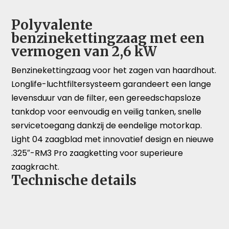
Polyvalente
benzinekettingzaag met een
vermogen van 2,6 kW
Benzinekettingzaag voor het zagen van haardhout.
Longlife-luchtfiltersysteem garandeert een lange
levensduur van de filter, een gereedschapsloze
tankdop voor eenvoudig en veilig tanken, snelle
servicetoegang dankzij de eendelige motorkap.
Light 04 zaagblad met innovatief design en nieuwe
.325″-RM3 Pro zaagketting voor superieure
zaagkracht.
Technische details