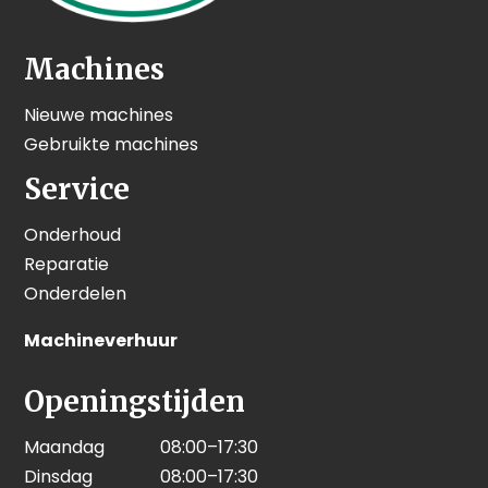
Machines
Nieuwe machines
Gebruikte machines
Service
Onderhoud
Reparatie
Onderdelen
Machineverhuur
Openingstijden
Maandag
08:00–17:30
Dinsdag
08:00–17:30