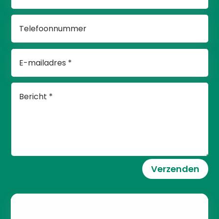
Verzenden