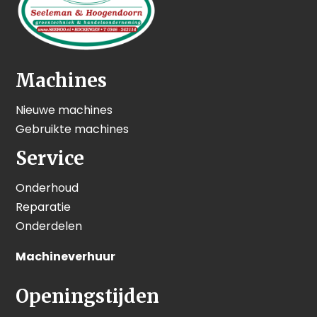
Machines
Nieuwe machines
Gebruikte machines
Service
Onderhoud
Reparatie
Onderdelen
Machineverhuur
Openingstijden