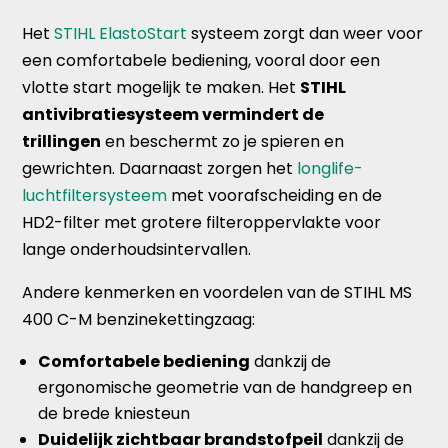
Het
STIHL ElastoStart
systeem zorgt dan weer voor
een comfortabele bediening, vooral door een
vlotte start mogelijk te maken. Het
STIHL
antivibratiesysteem vermindert de
trillingen
en beschermt zo je spieren en
gewrichten. Daarnaast zorgen het
longlife-
luchtfiltersysteem
met voorafscheiding en de
HD2-filter met grotere filteroppervlakte voor
lange onderhoudsintervallen.
Andere kenmerken en voordelen van de STIHL MS
400 C-M benzinekettingzaag:
Comfortabele bediening
dankzij de
ergonomische geometrie van de handgreep en
de brede kniesteun
Duidelijk zichtbaar brandstofpeil
dankzij de