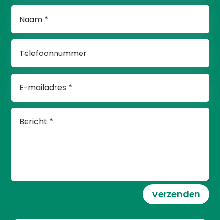
Verzenden