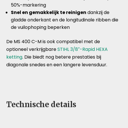
50%-markering
Snel en gemakkelijk te reinigen
dankzij de
gladde onderkant en de longitudinale ribben die
de vuilophoping beperken
De MS 400 C-M is ook compatibel met de
optioneel verkrijgbare
STIHL 3/8″-Rapid HEXA
ketting
. Die biedt nog betere prestaties bij
diagonale snedes en een langere levensduur.
Technische details