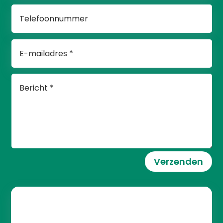
Verzenden