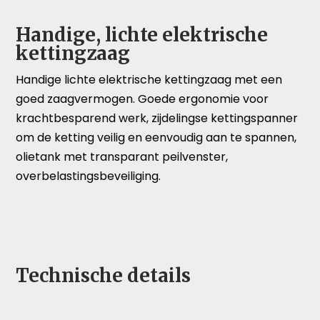
Handige, lichte elektrische
kettingzaag
Handige lichte elektrische kettingzaag met een
goed zaagvermogen. Goede ergonomie voor
krachtbesparend werk, zijdelingse kettingspanner
om de ketting veilig en eenvoudig aan te spannen,
olietank met transparant peilvenster,
overbelastingsbeveiliging.
Technische details