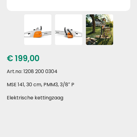
€
199,00
Art.no: 1208 200 0304
MSE 141, 30 cm, PMM3, 3/8″ P
Elektrische kettingzaag