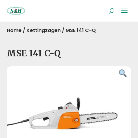
Home
/
Kettingzagen
/
MSE 141 C-Q
MSE 141 C-Q