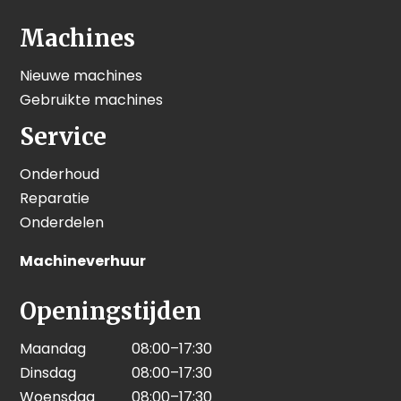
Machines
Nieuwe machines
Gebruikte machines
Service
Onderhoud
Reparatie
Onderdelen
Machineverhuur
Openingstijden
Maandag
08:00–17:30
Dinsdag
08:00–17:30
Woensdag
08:00–17:30