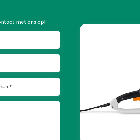
ontact met ons op!