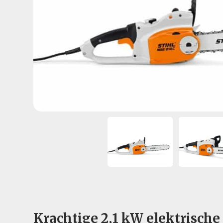
Krachtige 2,1 kW elektrische