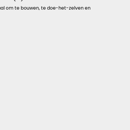
eaal om te bouwen, te doe-het-zelven en