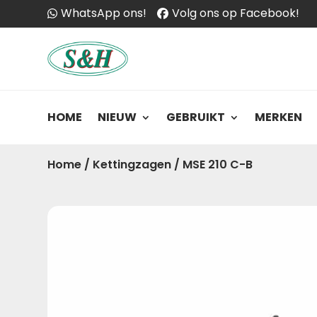
WhatsApp ons!
Volg ons op Facebook!
HOME
NIEUW
GEBRUIKT
MERKEN
Home
/
Kettingzagen
/
MSE 210 C-B