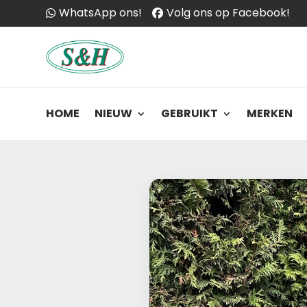
WhatsApp ons!
Volg ons op Facebook!
HOME
NIEUW
GEBRUIKT
MERKEN