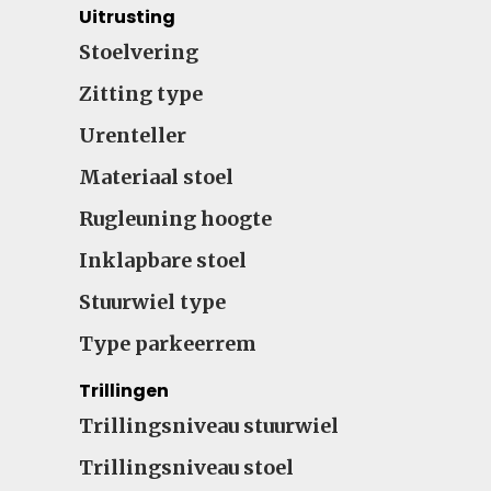
Uitrusting
Stoelvering
Zitting type
Urenteller
Materiaal stoel
Rugleuning hoogte
Inklapbare stoel
Stuurwiel type
Type parkeerrem
Trillingen
Trillingsniveau stuurwiel
Trillingsniveau stoel