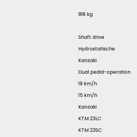
918 kg
Shaft drive
Hydrostatische
Kanzaki
Dual pedal-operation
19 km/h
15 km/h
Kanzaki
KTM 23LC
KTM 23SC