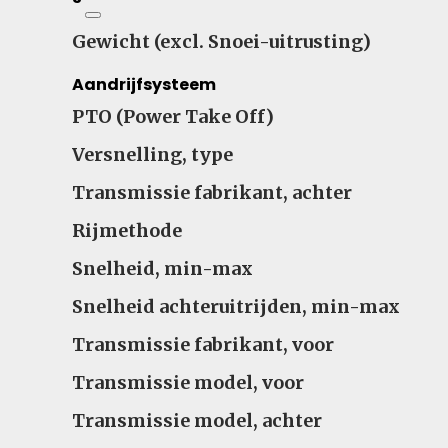
Gewicht (excl. Snoei-uitrusting)
Aandrijfsysteem
PTO (Power Take Off)
Versnelling, type
Transmissie fabrikant, achter
Rijmethode
Snelheid, min-max
Snelheid achteruitrijden, min-max
Transmissie fabrikant, voor
Transmissie model, voor
Transmissie model, achter