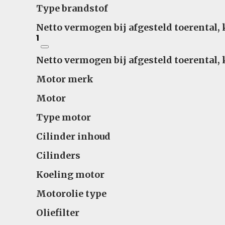
Type brandstof
Netto vermogen bij afgesteld toerental,
1
Netto vermogen bij afgesteld toerental,
Motor merk
Motor
Type motor
Cilinder inhoud
Cilinders
Koeling motor
Motorolie type
Oliefilter