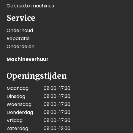
Gebruikte machines
Service
Onderhoud
Reparatie
Onderdelen
Machineverhuur
Openingstijden
Maandag
08:00–17:30
Dinsdag
08:00–17:30
Woensdag
08:00–17:30
Donderdag
08:00–17:30
Vrijdag
08:00–17:30
Zaterdag
08:00–12:00