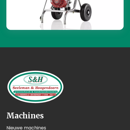
Machines
Nieuwe machines