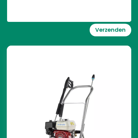
Verzenden