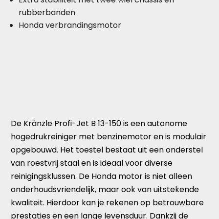
rubberbanden
Honda verbrandingsmotor
De Kränzle Profi-Jet B 13-150 is een autonome
hogedrukreiniger met benzinemotor en is modulair
opgebouwd. Het toestel bestaat uit een onderstel
van roestvrij staal en is ideaal voor diverse
reinigingsklussen. De Honda motor is niet alleen
onderhoudsvriendelijk, maar ook van uitstekende
kwaliteit. Hierdoor kan je rekenen op betrouwbare
prestaties en een lange levensduur. Dankzij de