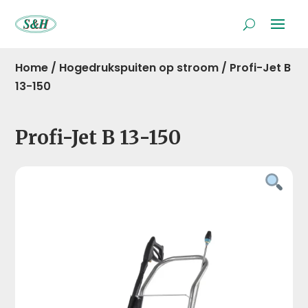
Home
/
Hogedrukspuiten op stroom
/
Profi-Jet B
13-150
Profi-Jet B 13-150