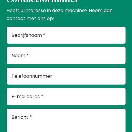
Heeft u interesse in deze machine? Neem dan
contact met ons op!