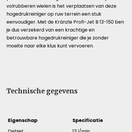
volrubberen wielen is het verplaatsen van deze
hogedrukreiniger op ruw terrein een stuk
eenvoudiger. Met de Kränzle Profi-Jet B 13-150 ben
je dus verzekerd van een krachtige en
betrouwbare hogedrukreiniger die je zonder
moeite naar elke klus kunt vervoeren.
Technische gegevens
Eigenschap
Specificatie
Debiet
13 l/min