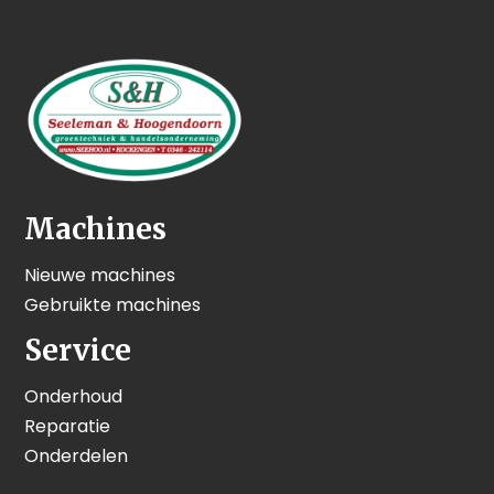
Machines
Nieuwe machines
Gebruikte machines
Service
Onderhoud
Reparatie
Onderdelen