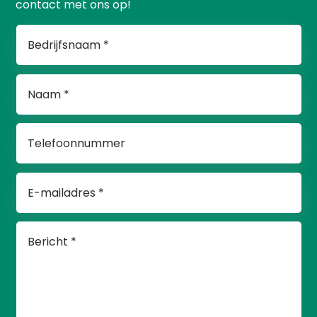
contact met ons op!