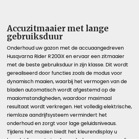
Accuzitmaaier met lange
gebruiksduur
Onderhoud uw gazon met de accuaangedreven
Husqvarna Rider R 200iX en ervaar een zitmaaier
met de beste gebruiksduur in zijn klasse. Dit wordt
gerealiseerd door functies zoals de modus voor
dynamisch maaien, waarbij het vermogen van de
bladen automatisch wordt afgestemd op de
maaiomstandigheden, waardoor maximaal
resultaat wordt verkregen. Het volledig elektrische,
riemloze aandrijfsysteem vermindert het
onderhoud en zorgt voor lage geluidsniveaus.
Tijdens het maaien biedt het kleurendisplay u