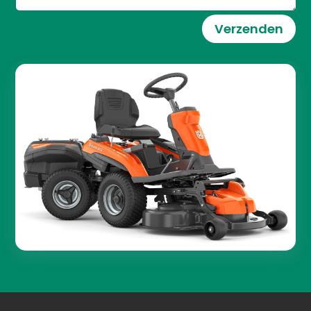
Verzenden