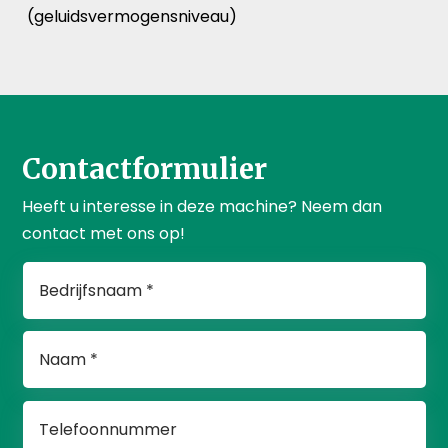
(geluidsvermogensniveau)
Contactformulier
Heeft u interesse in deze machine? Neem dan
contact met ons op!