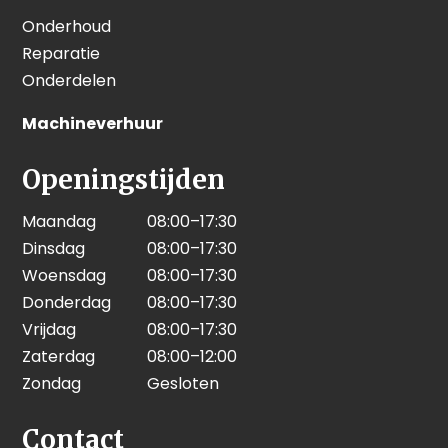
Onderhoud
Reparatie
Onderdelen
Machineverhuur
Openingstijden
Maandag
08:00–17:30
Dinsdag
08:00–17:30
Woensdag
08:00–17:30
Donderdag
08:00–17:30
Vrijdag
08:00–17:30
Zaterdag
08:00–12:00
Zondag
Gesloten
Contact