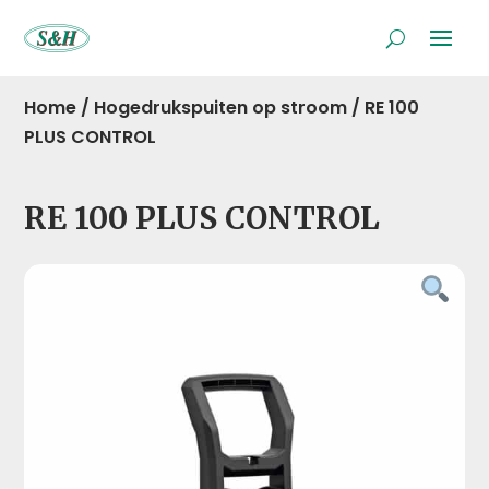
Home
/
Hogedrukspuiten op stroom
/
RE 100
PLUS CONTROL
RE 100 PLUS CONTROL