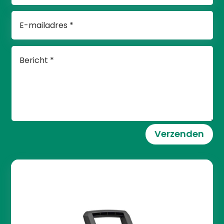
Verzenden