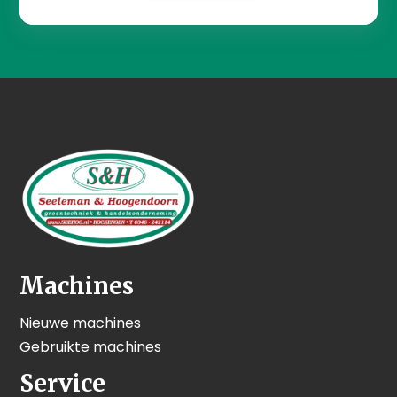
Machines
Nieuwe machines
Gebruikte machines
Service