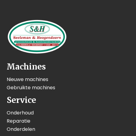
Machines
Nieuwe machines
Gebruikte machines
Service
Onderhoud
Reparatie
Onderdelen