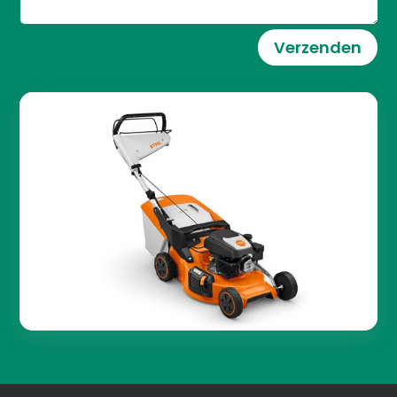
Verzenden