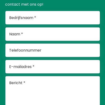
contact met ons op!