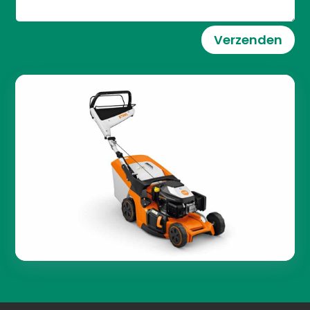
Verzenden