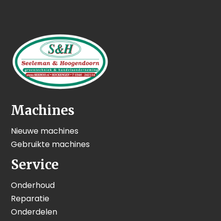
Machines
Nieuwe machines
Gebruikte machines
Service
Onderhoud
Reparatie
Onderdelen