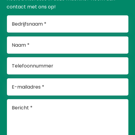
contact met ons op!