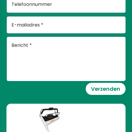
Verzenden