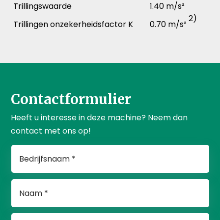
Trillingswaarde
1.40 m/s²
2)
Trillingen onzekerheidsfactor K
0.70 m/s²
Contactformulier
Heeft u interesse in deze machine? Neem dan
contact met ons op!