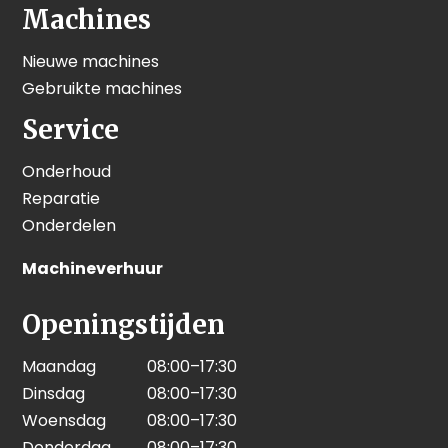
Machines
Nieuwe machines
Gebruikte machines
Service
Onderhoud
Reparatie
Onderdelen
Machineverhuur
Openingstijden
Maandag
08:00–17:30
Dinsdag
08:00–17:30
Woensdag
08:00–17:30
Donderdag
08:00–17:30