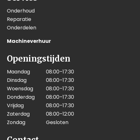
Onderhoud
Reparatie
Onderdelen
Machineverhuur
Openingstijden
Maandag
08:00–17:30
Dinsdag
08:00–17:30
Woensdag
08:00–17:30
Donderdag
08:00–17:30
Vrijdag
08:00–17:30
Zaterdag
08:00–12:00
Zondag
Gesloten
Contact