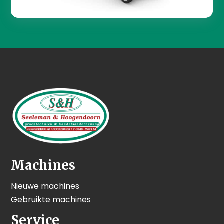
Machines
Nieuwe machines
Gebruikte machines
Service