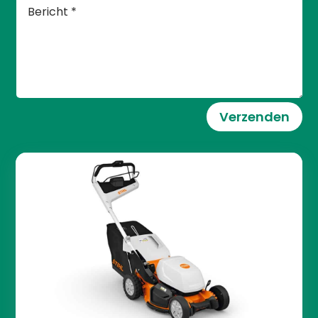
Verzenden