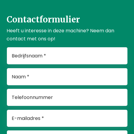
Contactformulier
Heeft u interesse in deze machine? Neem dan
contact met ons op!