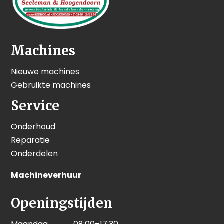
Machines
Nieuwe machines
Gebruikte machines
Service
Onderhoud
Reparatie
Onderdelen
Machineverhuur
Openingstijden