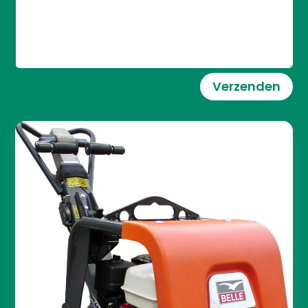
Verzenden