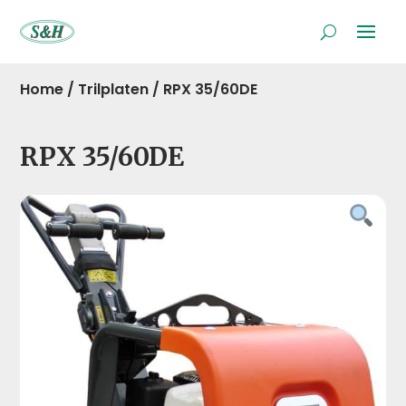
Home
/
Trilplaten
/
RPX 35/60DE
RPX 35/60DE