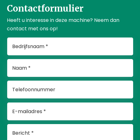
Contactformulier
Heeft u interesse in deze machine? Neem dan
contact met ons op!