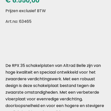
€
6.550,00
Prijzen exclusief BTW
Art.no: 63465
De RPX 35 schakelplaten van Altrad Belle zijn van
hoge kwaliteit en speciaal ontwikkeld voor het
zwaardere verdichtingswerk. Met een robuust
design is deze schakelplaat bestand tegen de
zwaarste omstandigheden. Met een verbeterde
vloerplaat voor evenredige verdichting,
doorloopsnelheid en voor een hogere en stevigere