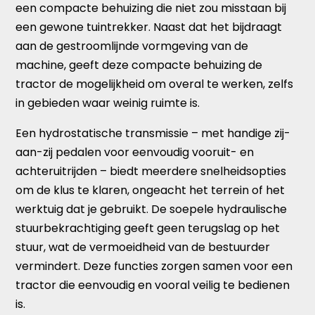
een compacte behuizing die niet zou misstaan bij
een gewone tuintrekker. Naast dat het bijdraagt
aan de gestroomlijnde vormgeving van de
machine, geeft deze compacte behuizing de
tractor de mogelijkheid om overal te werken, zelfs
in gebieden waar weinig ruimte is.
Een hydrostatische transmissie – met handige zij-
aan-zij pedalen voor eenvoudig vooruit- en
achteruitrijden – biedt meerdere snelheidsopties
om de klus te klaren, ongeacht het terrein of het
werktuig dat je gebruikt. De soepele hydraulische
stuurbekrachtiging geeft geen terugslag op het
stuur, wat de vermoeidheid van de bestuurder
vermindert. Deze functies zorgen samen voor een
tractor die eenvoudig en vooral veilig te bedienen
is.