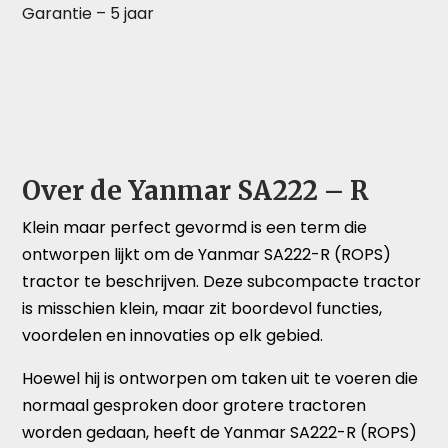
Garantie – 5 jaar
Over de Yanmar SA222 – R
Klein maar perfect gevormd is een term die
ontworpen lijkt om de Yanmar SA222-R (ROPS)
tractor te beschrijven. Deze subcompacte tractor
is misschien klein, maar zit boordevol functies,
voordelen en innovaties op elk gebied.
Hoewel hij is ontworpen om taken uit te voeren die
normaal gesproken door grotere tractoren
worden gedaan, heeft de Yanmar SA222-R (ROPS)