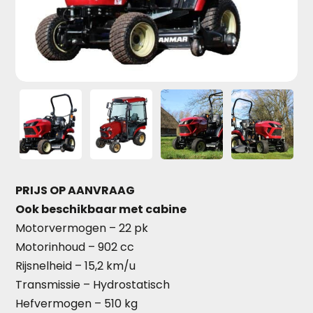
PRIJS OP AANVRAAG
Ook beschikbaar met cabine
Motorvermogen – 22 pk
Motorinhoud – 902 cc
Rijsnelheid – 15,2 km/u
Transmissie – Hydrostatisch
Hefvermogen – 510 kg