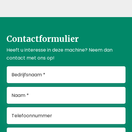
Contactformulier
Heeft u interesse in deze machine? Neem dan
contact met ons op!