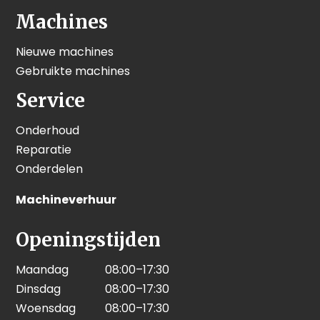
Machines
Nieuwe machines
Gebruikte machines
Service
Onderhoud
Reparatie
Onderdelen
Machineverhuur
Openingstijden
Maandag
08:00–17:30
Dinsdag
08:00–17:30
Woensdag
08:00–17:30