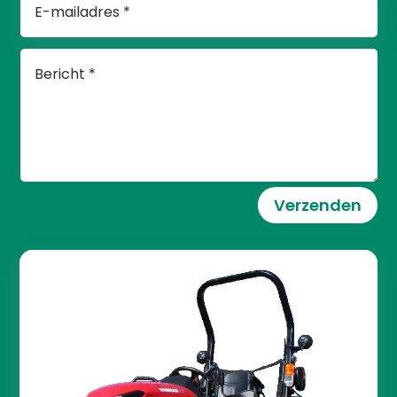
Verzenden