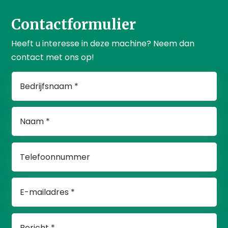
Contactformulier
Heeft u interesse in deze machine? Neem dan
contact met ons op!