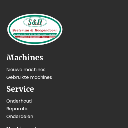
Machines
Nieuwe machines
Gebruikte machines
Service
Onderhoud
Reparatie
Onderdelen