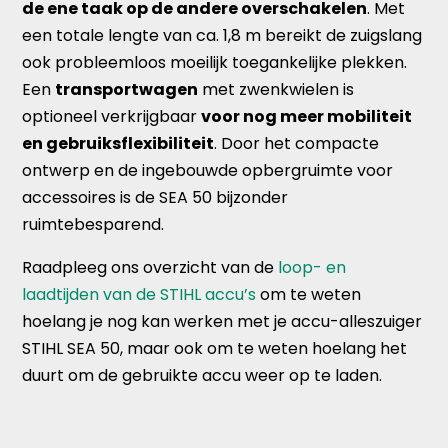
de ene taak op de andere overschakelen
. Met
een totale lengte van ca. 1,8 m bereikt de zuigslang
ook probleemloos moeilijk toegankelijke plekken.
Een
transportwagen
met zwenkwielen is
optioneel verkrijgbaar
voor nog meer mobiliteit
en gebruiksflexibiliteit
. Door het compacte
ontwerp en de ingebouwde opbergruimte voor
accessoires is de SEA 50 bijzonder
ruimtebesparend.
Raadpleeg ons overzicht van de
loop- en
laadtijden van de STIHL accu’s
om te weten
hoelang je nog kan werken met je accu-alleszuiger
STIHL SEA 50, maar ook om te weten hoelang het
duurt om de gebruikte accu weer op te laden.