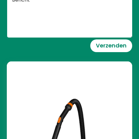
Verzenden