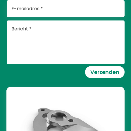
Verzenden