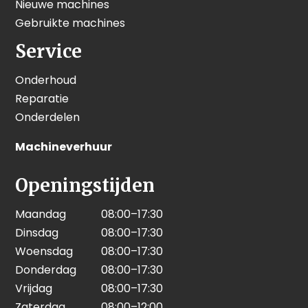
Nieuwe machines
Gebruikte machines
Service
Onderhoud
Reparatie
Onderdelen
Machineverhuur
Openingstijden
Maandag
08:00–17:30
Dinsdag
08:00–17:30
Woensdag
08:00–17:30
Donderdag
08:00–17:30
Vrijdag
08:00–17:30
Zaterdag
08:00–12:00