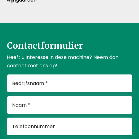
Contactformulier
Heeft u interesse in deze machine? Neem dan
contact met ons op!