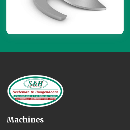
Machines