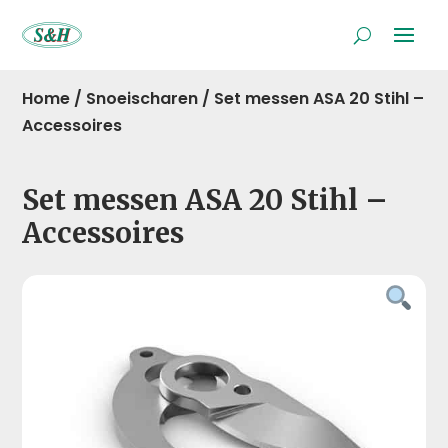
Home
/
Snoeischaren
/
Set messen ASA 20 Stihl –
Accessoires
Set messen ASA 20 Stihl –
Accessoires