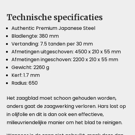
Technische specificaties
Authentic Premium Japanese Steel
Bladlengte: 380 mm
Vertanding: 7.5 tanden per 30 mm
Afmetingen uitgeschoven: 4500 x 210 x 55 mm
Afmetingen ingeschoven: 2200 x 210 x 55 mm
Gewicht: 2260 g
Kerf: 1.7 mm
Radius: 650
Het zaagblad moet schoon gehouden worden,
anders gaat de zaagwerking verloren. Hars lost op
in olijfolie en dit is dan ook een effectieve,
milieuvriendelijke manier om het blad te reinigen.