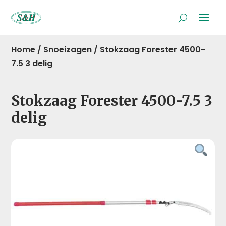
Home
/
Snoeizagen
/
Stokzaag Forester 4500-
7.5 3 delig
Stokzaag Forester 4500-7.5 3
delig