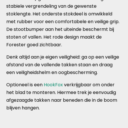
stabiele vergrendeling van de gewenste
stoklengte. Het onderste stokdeel is omwikkeld
met rubber voor een comfortabele en veilige grip.
De stootbumper aan het uiteinde beschermt bij
stoten of vallen. Het rode design maakt de
Forester goed zichtbaar.
Denk altijd aan je eigen veiligheid: ga op een veilige
afstand van de vallende takken staan en draag
een veiligheidshelm en oogbescherming.
Optioneel is een
HookFox
verkrijgbaar om onder
het blad te monteren. Hiermee trek je eenvoudig
afgezaagde takken naar beneden die in de boom
blijven hangen.