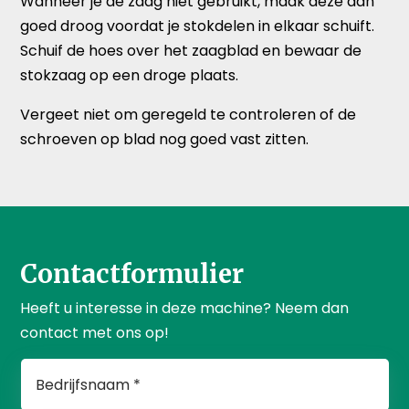
Wanneer je de zaag niet gebruikt, maak deze dan
goed droog voordat je stokdelen in elkaar schuift.
Schuif de hoes over het zaagblad en bewaar de
stokzaag op een droge plaats.
Vergeet niet om geregeld te controleren of de
schroeven op blad nog goed vast zitten.
Contactformulier
Heeft u interesse in deze machine? Neem dan
contact met ons op!