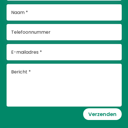
Verzenden