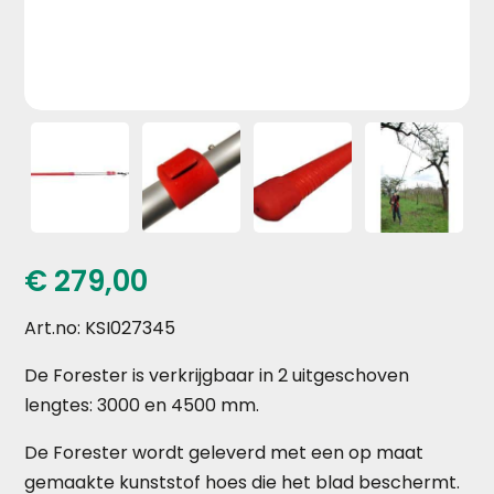
€
279,00
Art.no: KSI027345
De Forester is verkrijgbaar in 2 uitgeschoven
lengtes: 3000 en 4500 mm.
De Forester wordt geleverd met een op maat
gemaakte kunststof hoes die het blad beschermt.