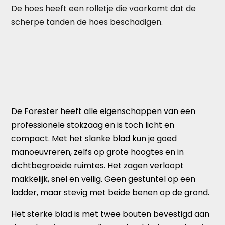
De hoes heeft een rolletje die voorkomt dat de
scherpe tanden de hoes beschadigen.
De Forester heeft alle eigenschappen van een
professionele stokzaag en is toch licht en
compact. Met het slanke blad kun je goed
manoeuvreren, zelfs op grote hoogtes en in
dichtbegroeide ruimtes. Het zagen verloopt
makkelijk, snel en veilig. Geen gestuntel op een
ladder, maar stevig met beide benen op de grond.
Het sterke blad is met twee bouten bevestigd aan