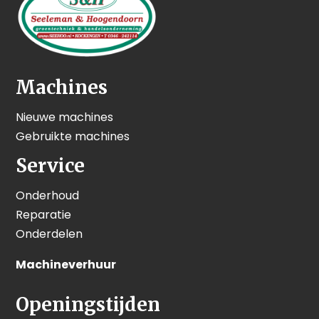
Machines
Nieuwe machines
Gebruikte machines
Service
Onderhoud
Reparatie
Onderdelen
Machineverhuur
Openingstijden