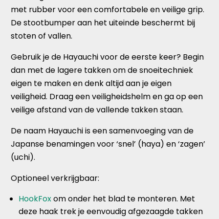
met rubber voor een comfortabele en veilige grip.
De stootbumper aan het uiteinde beschermt bij
stoten of vallen.
Gebruik je de Hayauchi voor de eerste keer? Begin
dan met de lagere takken om de snoeitechniek
eigen te maken en denk altijd aan je eigen
veiligheid. Draag een veiligheidshelm en ga op een
veilige afstand van de vallende takken staan.
De naam Hayauchi is een samenvoeging van de
Japanse benamingen voor ‘snel’ (haya) en ‘zagen’
(uchi).
Optioneel verkrijgbaar:
HookFox
om onder het blad te monteren. Met
deze haak trek je eenvoudig afgezaagde takken