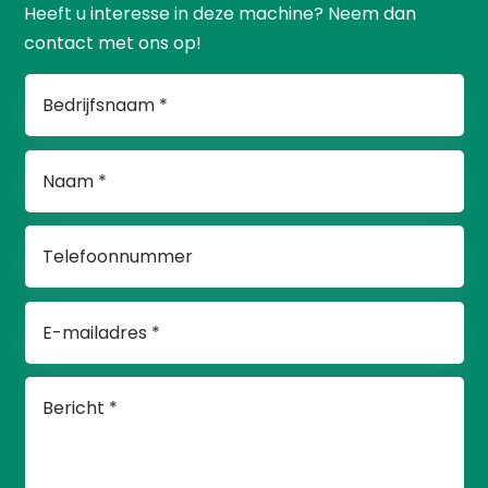
Heeft u interesse in deze machine? Neem dan
contact met ons op!