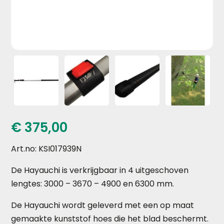
€
375,00
Art.no: KSI017939N
De Hayauchi is verkrijgbaar in 4 uitgeschoven
lengtes: 3000 – 3670 – 4900 en 6300 mm.
De Hayauchi wordt geleverd met een op maat
gemaakte kunststof hoes die het blad beschermt.