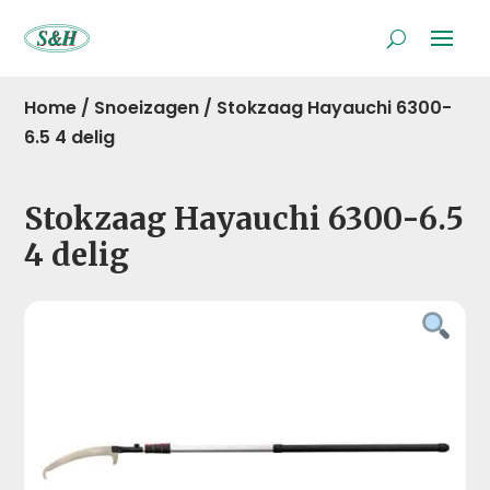
Home
/
Snoeizagen
/
Stokzaag Hayauchi 6300-
6.5 4 delig
Stokzaag Hayauchi 6300-6.5
4 delig