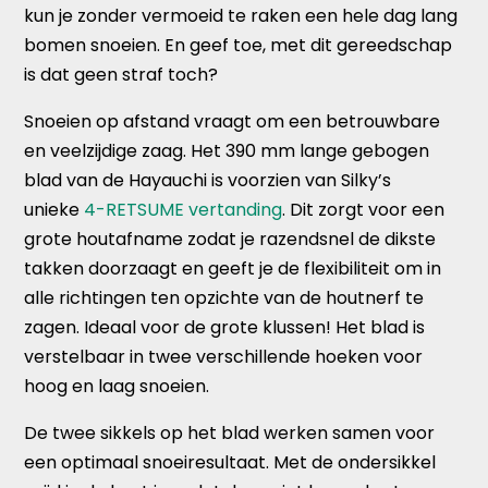
kun je zonder vermoeid te raken een hele dag lang
bomen snoeien. En geef toe, met dit gereedschap
is dat geen straf toch?
Snoeien op afstand vraagt om een betrouwbare
en veelzijdige zaag. Het 390 mm lange gebogen
blad van de Hayauchi is voorzien van Silky’s
unieke
4-RETSUME vertanding
. Dit zorgt voor een
grote houtafname zodat je razendsnel de dikste
takken doorzaagt en geeft je de flexibiliteit om in
alle richtingen ten opzichte van de houtnerf te
zagen. Ideaal voor de grote klussen! Het blad is
verstelbaar in twee verschillende hoeken voor
hoog en laag snoeien.
De twee sikkels op het blad werken samen voor
een optimaal snoeiresultaat. Met de ondersikkel