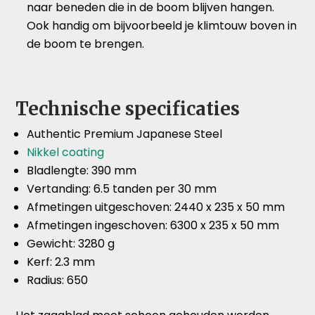
naar beneden die in de boom blijven hangen.
Ook handig om bijvoorbeeld je klimtouw boven in
de boom te brengen.
Technische specificaties
Authentic Premium Japanese Steel
Nikkel coating
Bladlengte: 390 mm
Vertanding: 6.5 tanden per 30 mm
Afmetingen uitgeschoven: 2440 x 235 x 50 mm
Afmetingen ingeschoven: 6300 x 235 x 50 mm
Gewicht: 3280 g
Kerf: 2.3 mm
Radius: 650