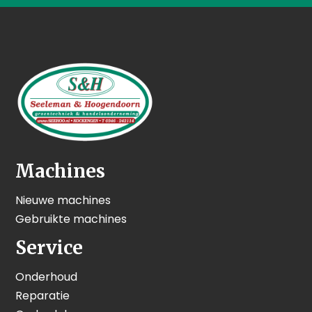
Machines
Nieuwe machines
Gebruikte machines
Service
Onderhoud
Reparatie