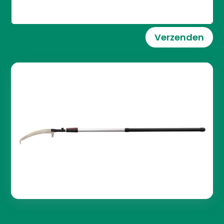
Verzenden