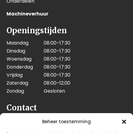
Onderdelen
Machineverhuur
Openingstijden
Maandag
08:00–17:30
Dinsdag
08:00–17:30
Woensdag
08:00–17:30
Donderdag
08:00–17:30
Vrijdag
08:00–17:30
Zaterdag
08:00–12:00
Zondag
Gesloten
Contact
Seeleman & Hoogendoorn
Beheer toestemming
Nijverheidsweg 7