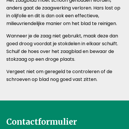
Het zaagblad moet schoon gehouden worden,
anders gaat de zaagwerking verloren. Hars lost op
in olijfolie en dit is dan ook een effectieve,
milieuvriendelijke manier om het blad te reinigen.
Wanneer je de zaag niet gebruikt, maak deze dan
goed droog voordat je stokdelen in elkaar schuift.
Schuif de hoes over het zaagblad en bewaar de
stokzaag op een droge plaats.
Vergeet niet om geregeld te controleren of de
schroeven op blad nog goed vast zitten.
Contactformulier