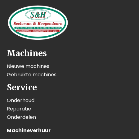
Machines
Nieuwe machines
Gebruikte machines
Service
Onderhoud
Reparatie
Onderdelen
Machineverhuur