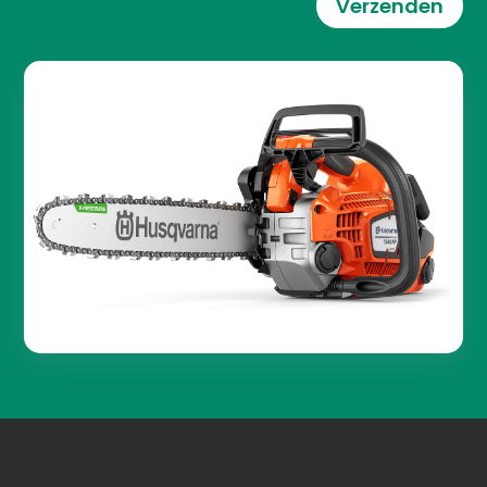
Verzenden