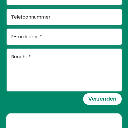
Verzenden