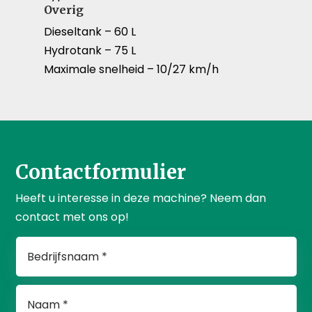
Overig
Dieseltank – 60 L
Hydrotank – 75 L
Maximale snelheid – 10/27 km/h
Contactformulier
Heeft u interesse in deze machine? Neem dan
contact met ons op!