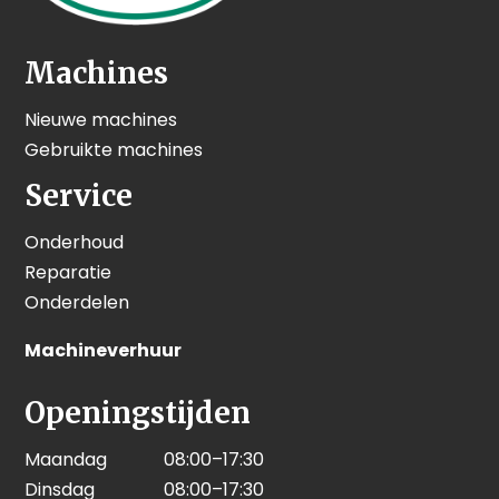
Machines
Nieuwe machines
Gebruikte machines
Service
Onderhoud
Reparatie
Onderdelen
Machineverhuur
Openingstijden
Maandag
08:00–17:30
Dinsdag
08:00–17:30