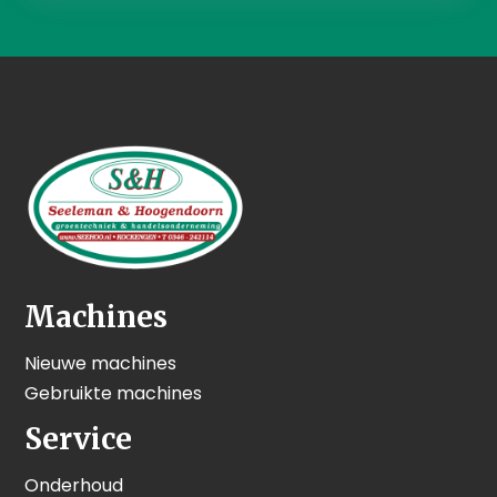
Machines
Nieuwe machines
Gebruikte machines
Service
Onderhoud