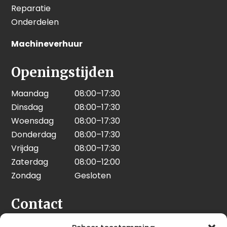
Reparatie
Onderdelen
Machineverhuur
Openingstijden
Maandag
08:00–17:30
Dinsdag
08:00–17:30
Woensdag
08:00–17:30
Donderdag
08:00–17:30
Vrijdag
08:00–17:30
Zaterdag
08:00–12:00
Zondag
Gesloten
Contact
Seeleman & Hoogendoorn