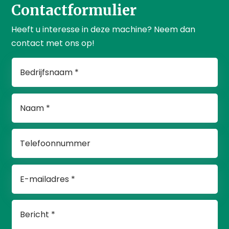
Contactformulier
Heeft u interesse in deze machine? Neem dan
contact met ons op!