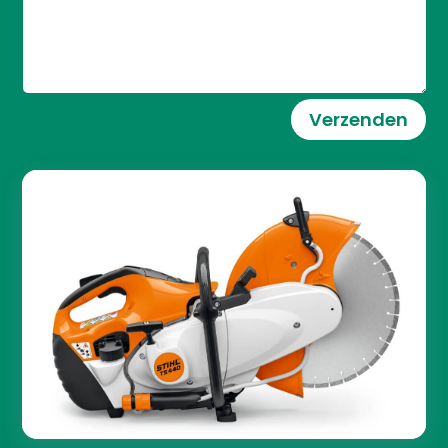
Verzenden