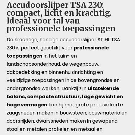
Accudoorslijper TSA 230:
compact, licht en krachtig.
Ideaal voor tal van
professionele toepassingen
De krachtige, handige accudoorslijper STIHL TSA
230 is perfect geschikt voor
professionele
toepassingen
in het tuin- en
landschapsonderhoud, de wegenbouw,
dakbedekking en binnenhuisinrichting en
veelzijdige toepassingen in de bovengrondse en
ondergrondse werken. Dankzij zijn
uitstekende
balans, compacte structuur, lage gewicht en
hoge vermogen
kan hij met grote precisie korte
zaagsneden maken in bouwsteen, bouwmaterialen
doorsnijden, dwarssneden maken in gewapend
staal en metalen profielen en metaal en