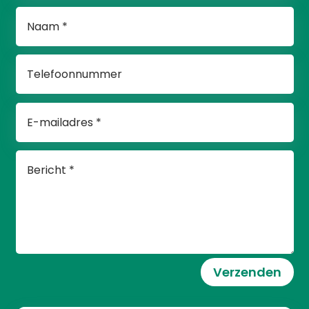
Verzenden