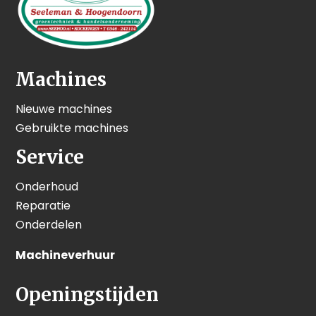
Machines
Nieuwe machines
Gebruikte machines
Service
Onderhoud
Reparatie
Onderdelen
Machineverhuur
Openingstijden