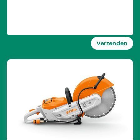
Verzenden