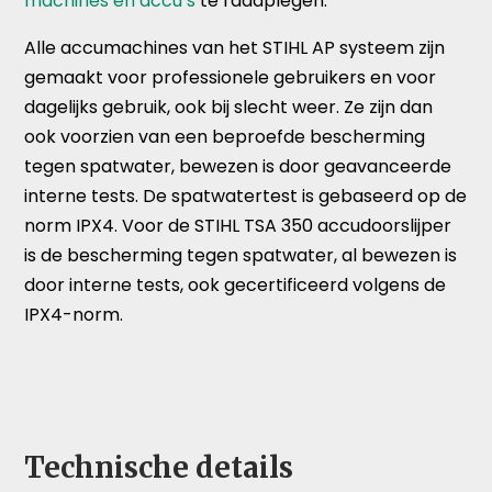
machines en accu’s
te raadplegen.
Alle accumachines van het STIHL AP systeem zijn
gemaakt voor professionele gebruikers en voor
dagelijks gebruik, ook bij slecht weer. Ze zijn dan
ook voorzien van een beproefde bescherming
tegen spatwater, bewezen is door geavanceerde
interne tests. De spatwatertest is gebaseerd op de
norm IPX4. Voor de STIHL TSA 350 accudoorslijper
is de bescherming tegen spatwater, al bewezen is
door interne tests, ook gecertificeerd volgens de
IPX4-norm.
Technische details