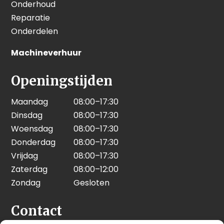
Onderhoud
Reparatie
Onderdelen
Machineverhuur
Openingstijden
Maandag
08:00–17:30
Dinsdag
08:00–17:30
Woensdag
08:00–17:30
Donderdag
08:00–17:30
Vrijdag
08:00–17:30
Zaterdag
08:00–12:00
Zondag
Gesloten
Contact