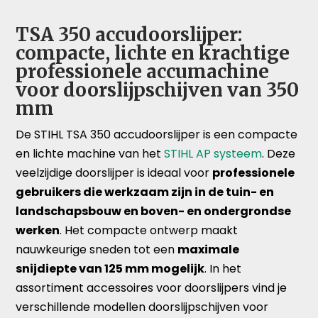
TSA 350 accudoorslijper:
compacte, lichte en krachtige
professionele accumachine
voor doorslijpschijven van 350
mm
De STIHL TSA 350 accudoorslijper is een compacte
en lichte machine van het
STIHL AP systeem
. Deze
veelzijdige doorslijper is ideaal voor
professionele
gebruikers die werkzaam zijn in de tuin- en
landschapsbouw en boven- en ondergrondse
werken
. Het compacte ontwerp maakt
nauwkeurige sneden tot een
maximale
snijdiepte van 125 mm mogelijk
. In het
assortiment accessoires voor doorslijpers vind je
verschillende modellen doorslijpschijven voor