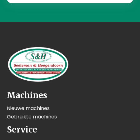
Machines
Nieuwe machines
Gebruikte machines
Service