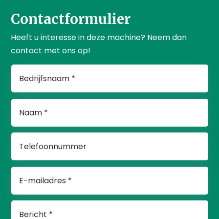
Contactformulier
Heeft u interesse in deze machine? Neem dan
contact met ons op!