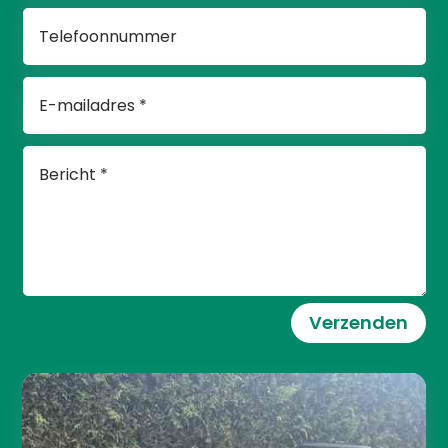
Verzenden