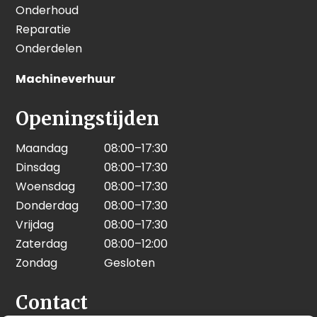
Onderhoud
Reparatie
Onderdelen
Machineverhuur
Openingstijden
Maandag
08:00–17:30
Dinsdag
08:00–17:30
Woensdag
08:00–17:30
Donderdag
08:00–17:30
Vrijdag
08:00–17:30
Zaterdag
08:00–12:00
Zondag
Gesloten
Contact