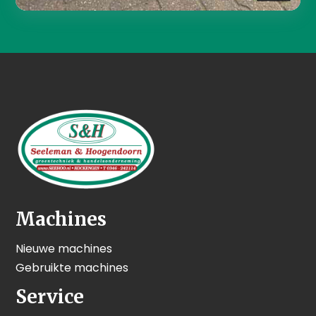
Machines
Nieuwe machines
Gebruikte machines
Service