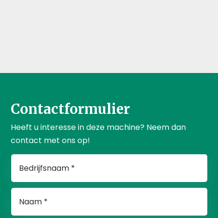
Contactformulier
Heeft u interesse in deze machine? Neem dan
contact met ons op!