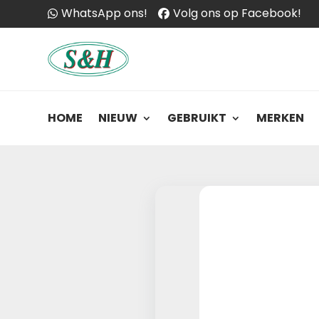
WhatsApp ons!
Volg ons op Facebook!
HOME
NIEUW
GEBRUIKT
MERKEN