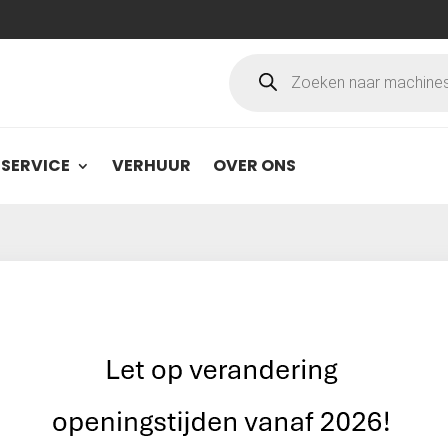
Producten
zoeken
SERVICE
VERHUUR
OVER ONS