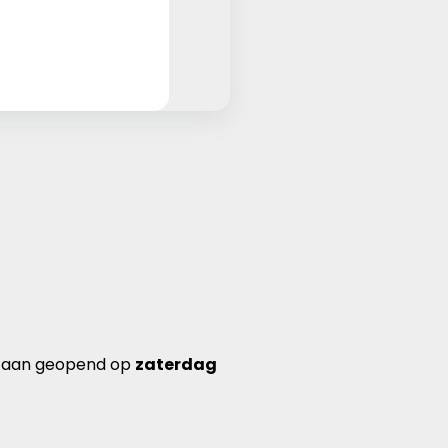
ortaan geopend op
zaterdag