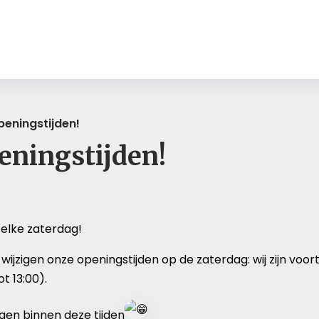
peningstijden!
eningstijden!
 elke zaterdag!
 wijzigen onze openingstijden op de zaterdag: wij zijn vo
t 13:00).
ngen binnen deze tijden