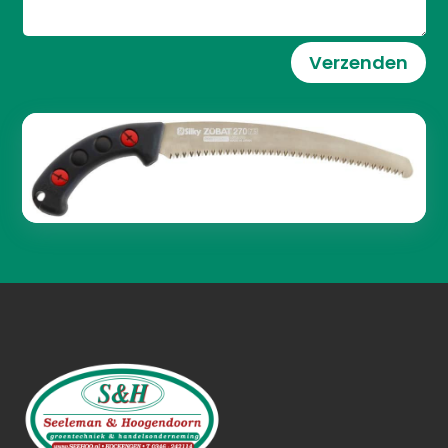
Verzenden