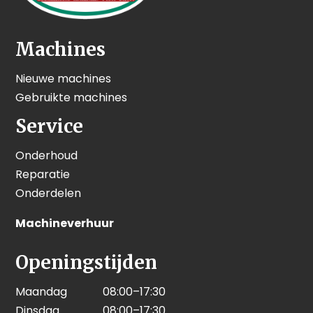
Machines
Nieuwe machines
Gebruikte machines
Service
Onderhoud
Reparatie
Onderdelen
Machineverhuur
Openingstijden
Maandag
08:00–17:30
Dinsdag
08:00–17:30