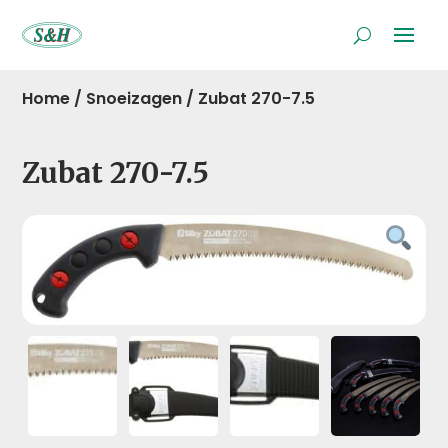
Home
/
Snoeizagen
/
Zubat 270-7.5
Zubat 270-7.5