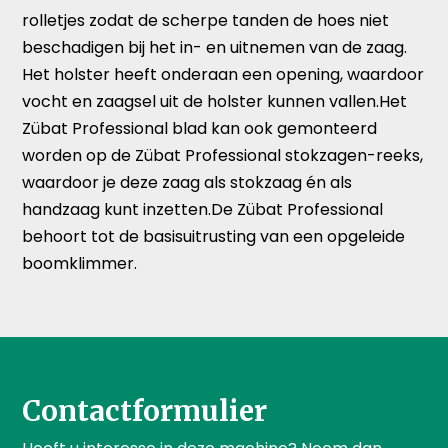
rolletjes zodat de scherpe tanden de hoes niet
beschadigen bij het in- en uitnemen van de zaag.
Het holster heeft onderaan een opening, waardoor
vocht en zaagsel uit de holster kunnen vallen.Het
Zübat Professional blad kan ook gemonteerd
worden op de Zübat Professional stokzagen-reeks,
waardoor je deze zaag als stokzaag én als
handzaag kunt inzetten.De Zübat Professional
behoort tot de basisuitrusting van een opgeleide
boomklimmer.
Contactformulier