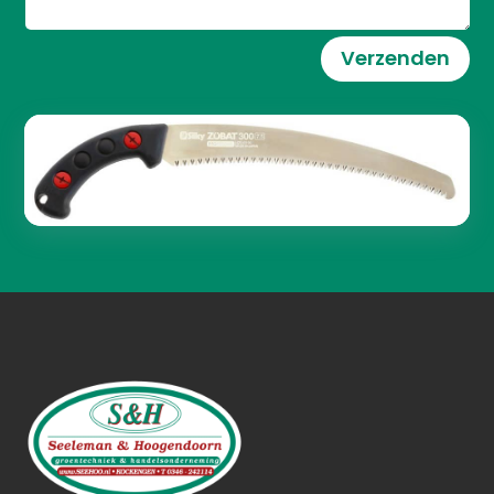
Verzenden